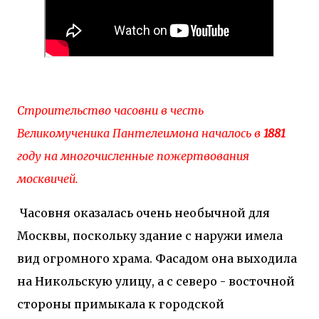
Строительство часовни в честь
Великомученика Пантелеимона началось в
1881
году на многочисленные пожертвования
москвичей.
Часовня оказалась очень необычной для
Москвы, поскольку здание с наружи имела
вид огромного храма. Фасадом она выходила
на Никольскую улицу, а с северо - восточной
стороны примыкала к городской