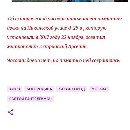
Об исторической часовне напоминает памятная
доска на Никольской улице д. 25 в , которую
установили в 2017 году 22 ноября, освятил
митрополит Истринский Арсений.
Часовни давно нет, но память о ней сохранилась.
АФОН
БОГОРОДИЦА
КИТАЙ- ГОРОД
МОСКВА
СВЯТОЙ ПАНТЕЛЕИМОН