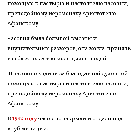
помощью к пастырю и настоятелю часовни,
преподобному иеромонаху Аристотелю
Афонскому.
Часовня была большой высоты и
внушительных размеров, она могла принять
в себя множество молящихся людей.
В часовню ходили за благодатной духовной
помощью к пастырю и настоятелю часовни,
преподобному иеромонаху Аристотелю
Афонскому.
В
1932 году
часовню закрыли и отдали под
клуб милиции.