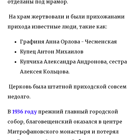
отделаны под мрамор.
На храм жертвовали и были прихожанами
прихода известные люди, такие как:
Графиня Анна Орлова - Чесменская
Купец Антон Михаилов
Купчиха Александра Андронова, сестра
Алексея Кольцова.
Церковь была штатной приходской совсем
недолго.
В
1936 году
прежний главный городской
собор, благовещенский оказался в центре
Митрофановского монастыря и потерял