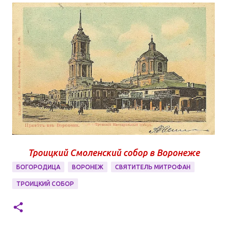
Троицкий Смоленский собор в Воронеже
БОГОРОДИЦА
ВОРОНЕЖ
СВЯТИТЕЛЬ МИТРОФАН
ТРОИЦКИЙ СОБОР