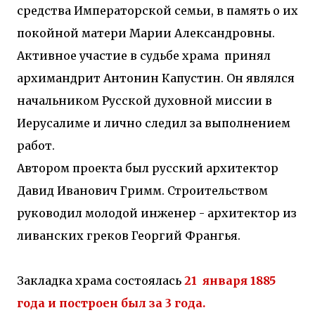
средства Императорской семьи, в память о их
покойной матери Марии Александровны.
Активное участие в судьбе храма принял
архимандрит Антонин Капустин. Он являлся
начальником Русской духовной миссии в
Иерусалиме и лично следил за выполнением
работ.
Автором проекта был русский архитектор
Давид Иванович Гримм. Строительством
руководил молодой инженер - архитектор из
ливанских греков Георгий Франгья.
Закладка храма состоялась
21 января 1885
года и построен был за 3 года.