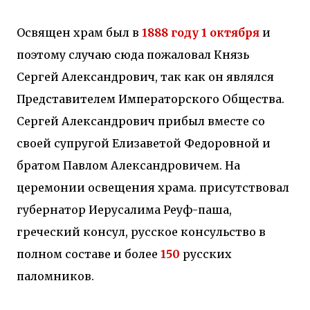
Освящен храм был в
1888 году 1 октября
и
поэтому случаю сюда пожаловал Князь
Сергей Александрович, так как он являлся
Представителем Императорского Общества.
Сергей Александрович прибыл вместе со
своей супругой Елизаветой Федоровной и
братом Павлом Александровичем. На
церемонии освещения храма. присутствовал
губернатор Иерусалима Реуф-паша,
греческий консул, русское консульство в
полном составе и более
150
русских
паломников.