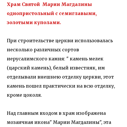
Храм Святой Марии Магдалины
однопристольный с семиглавыми,
золотыми куполами.
При строительстве церкви использовалась
несколько различных сортов
иерусалимского камня: " камень мелек
(царский камень), белый известняк, им
отделывали внешнею отделку церкви, этот
камень пошел практически на всю отделку,
кроме цоколя.
Над главным входом в храм изображена
мозаичная икона" Марии Магдалины", эта