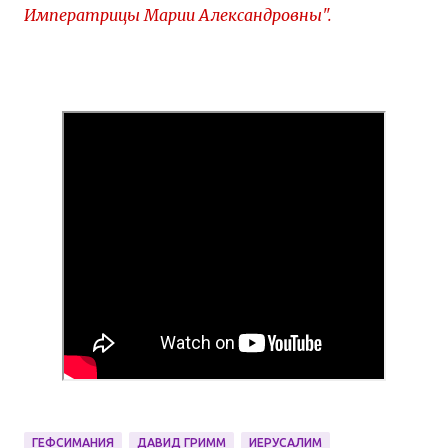
Императрицы Марии Александровны".
ГЕФСИМАНИЯ
ДАВИД ГРИММ
ИЕРУСАЛИМ