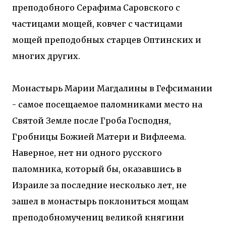
преподобного Серафима Саровского с
частицами мощей, ковчег с частицами
мощей преподобных старцев Оптинских и
многих других.
Монастырь Марии Магдалины в Гефсимании
- самое посещаемое паломниками место на
Святой Земле после Гроба Господня,
Гробницы Божией Матери и Вифлеема.
Наверное, нет ни одного русского
паломника, который бы, оказавшись в
Израиле за последние несколько лет, не
зашел в монастырь поклониться мощам
преподобномучениц великой княгини