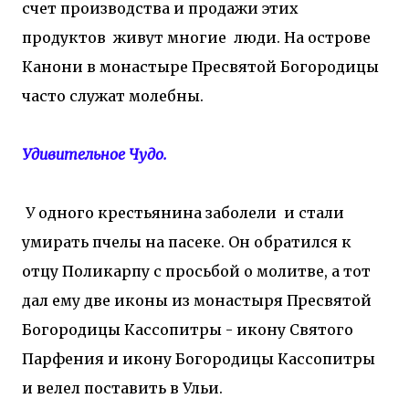
счет производства и продажи этих
продуктов живут многие люди. На острове
Канони в монастыре Пресвятой Богородицы
часто служат молебны.
Удивительное Чудо.
У одного крестьянина заболели и стали
умирать пчелы на пасеке. Он обратился к
отцу Поликарпу с просьбой о молитве, а тот
дал ему две иконы из монастыря Пресвятой
Богородицы Кассопитры - икону Святого
Парфения и икону Богородицы Кассопитры
и велел поставить в Ульи.