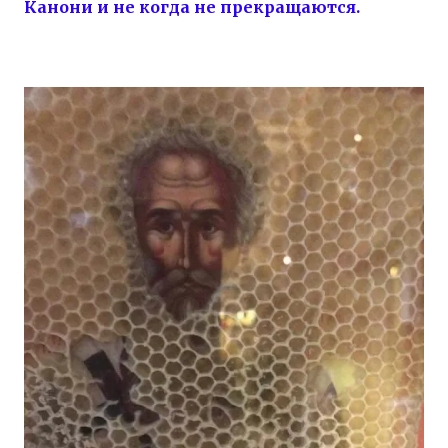
Канони и не когда не прекращаются.