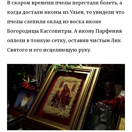
В скором времени пчелы перестали болеть, а
когда достали иконы из Ульев, то увидели что
пчелы слепили оклад из воска иконе
Богородицы Кассопитры. А икону Парфения
оплели в тонкую сетку, оставив чистым Лик
Святого и его исцеляющую руку.