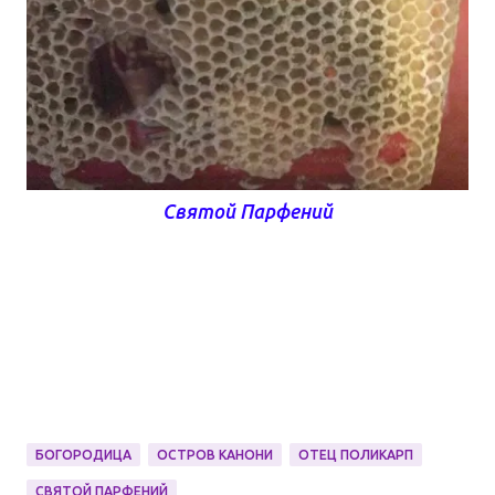
Святой Парфений
БОГОРОДИЦА
ОСТРОВ КАНОНИ
ОТЕЦ ПОЛИКАРП
СВЯТОЙ ПАРФЕНИЙ