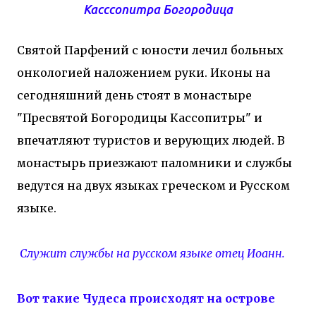
Касссопитра Богородица
Святой Парфений с юности лечил больных
онкологией наложением руки. Иконы на
сегодняшний день стоят в монастыре
"Пресвятой Богородицы Кассопитры" и
впечатляют туристов и верующих людей. В
монастырь приезжают паломники и службы
ведутся на двух языках греческом и Русском
языке.
Служит службы на русском языке отец Иоанн.
Вот такие Чудеса происходят на острове